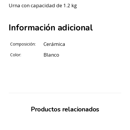
Urna con capacidad de 1.2 kg
Información adicional
Cerámica
Composición:
Blanco
Color:
Productos relacionados