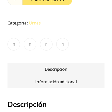
Categoría:
Urnas
Descripción
Información adicional
Descripción