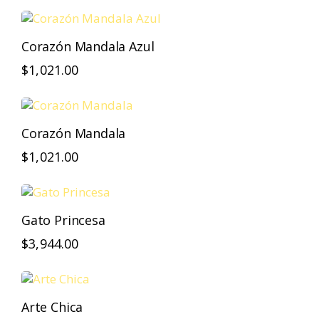
Corazón Mandala Azul
$
1,021.00
Corazón Mandala
$
1,021.00
Gato Princesa
$
3,944.00
Arte Chica