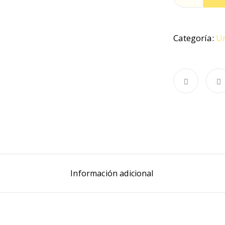
Categoría:
U
Información adicional