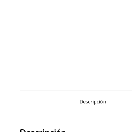
Descripción