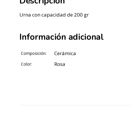
Descripción
Urna con capacidad de 200 gr
Información adicional
Cerámica
Composición:
Rosa
Color: